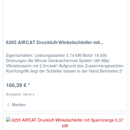
6265 AIRCAT Druckluft-Winkelschleifer mit...
Eigenschaften: Leistungsstarker 0,74 kW Motor 18.000
Drehungen die Minute Geräuscharmes System (89 dBa)
Vibrationsarm mit 2,5m/sek² Aufgrund des Zusammengesetzten
Komfortgriffs liegt der Schleifer besser in der Hand Beinhaltet 2"
& 3"...
166,39 € *
Bruttopreis: 198,00 €
Merken