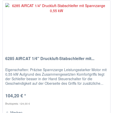
6285 AIRCAT 1/4" Druckluft-Stabschleifer mit...
Eigenschaften: Präzise Spannzange Leistungsstarker Motor mit
0,55 kW Aufgrund des Zusammengesetzten Komfortgriffs liegt
der Schleifer besser in der Hand Steuerschalter für die
Geschwindigkeit auf der Oberseite des Griffs für zusätzliche...
104,20 € *
Bruttopreis: 124,00 €
Merken