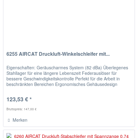
6255 AIRCAT Druckluft-Winkelschleifer mit...
Eigenschaften: Geräuscharmes System (82 dBa) Überlegenes
Stahllager für eine längere Lebenszeit Federauslöser für
bessere Geschwindigkeitskontrolle Perfekt für die Arbeit in
beschränkten Bereichen Ergonomisches Gehäusedesign
Enormer...
123,53 € *
Bruttopreis: 147,00 €
Merken