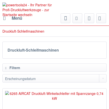
Menü
Druckluft-Schleifmaschinen
Druckluft-Schleifmaschinen
Filtern