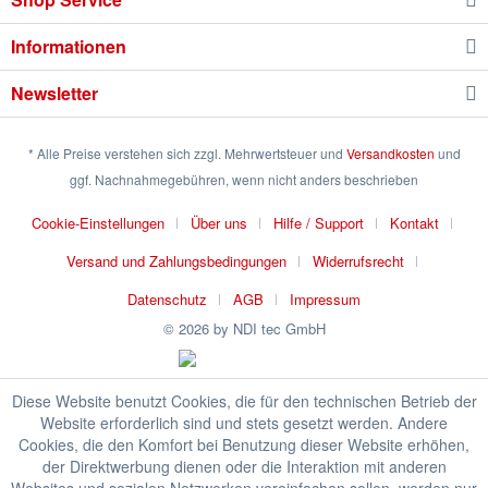
Informationen
Newsletter
* Alle Preise verstehen sich zzgl. Mehrwertsteuer und
Versandkosten
und
ggf. Nachnahmegebühren, wenn nicht anders beschrieben
Cookie-Einstellungen
Über uns
Hilfe / Support
Kontakt
Versand und Zahlungsbedingungen
Widerrufsrecht
Datenschutz
AGB
Impressum
© 2026 by NDI tec GmbH
Diese Website benutzt Cookies, die für den technischen Betrieb der
Website erforderlich sind und stets gesetzt werden. Andere
Cookies, die den Komfort bei Benutzung dieser Website erhöhen,
der Direktwerbung dienen oder die Interaktion mit anderen