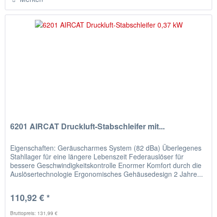
6201 AIRCAT Druckluft-Stabschleifer mit...
Eigenschaften: Geräuscharmes System (82 dBa) Überlegenes
Stahllager für eine längere Lebenszeit Federauslöser für
bessere Geschwindigkeitskontrolle Enormer Komfort durch die
Auslösertechnologie Ergonomisches Gehäusedesign 2 Jahre...
110,92 € *
Bruttopreis: 131,99 €