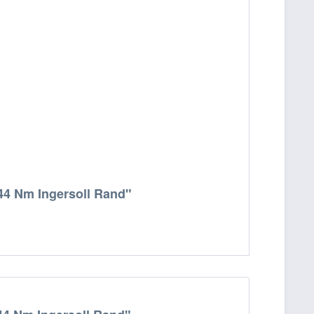
44 Nm Ingersoll Rand"