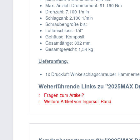
Max. Anzieh-Drehmoment: 61-190 Nm
Drehzahl: 7.100 1/min
Schlagzahl: 2.100 1/min
Schraubengröße bis: -
Luftanschluss: 1/4"
Gehäuse: Komposit
Gesamtlänge: 332 mm
Gesamtgewicht: 1,54 kg
Lieferumfang:
1x Druckluft-Winkelschlagschrauber Hammer
Weiterführende Links zu "2025MAX D
Fragen zum Artikel?
Weitere Artikel von Ingersoll Rand