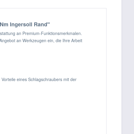
Nm Ingersoll Rand"
usstattung an Premium-Funktionsmerkmalen.
 Angebot an Werkzeugen ein, die Ihre Arbeit
orteile eines Schlagschraubers mit der