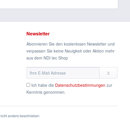
Newsletter
Abonnieren Sie den kostenlosen Newsletter und
verpassen Sie keine Neuigkeit oder Aktion mehr
aus dem NDI tec Shop
Ich habe die
Datenschutzbestimmungen
zur
Kenntnis genommen.
icht anders beschrieben