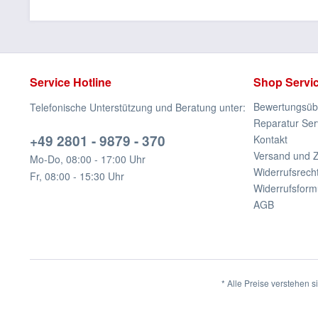
Service Hotline
Shop Servi
Bewertungsübe
Telefonische Unterstützung und Beratung unter:
Reparatur Ser
+49 2801 - 9879 - 370
Kontakt
Versand und 
Mo-Do, 08:00 - 17:00 Uhr
Widerrufsrech
Fr, 08:00 - 15:30 Uhr
Widerrufsform
AGB
* Alle Preise verstehen 