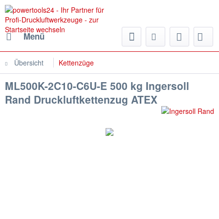
Menü
Übersicht
Kettenzüge
ML500K-2C10-C6U-E 500 kg Ingersoll
Rand Druckluftkettenzug ATEX