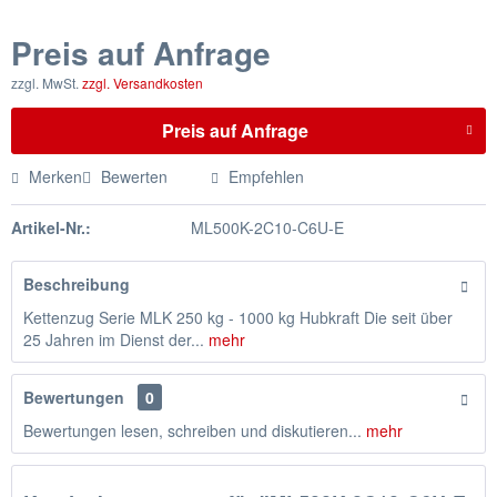
Preis auf Anfrage
zzgl. MwSt.
zzgl. Versandkosten
Preis auf Anfrage
Merken
Bewerten
Empfehlen
Artikel-Nr.:
ML500K-2C10-C6U-E
Beschreibung
Kettenzug Serie MLK 250 kg - 1000 kg Hubkraft Die seit über
25 Jahren im Dienst der...
mehr
Bewertungen
0
Bewertungen lesen, schreiben und diskutieren...
mehr