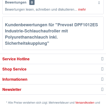
Bewertungen
0
Bewertungen lesen, schreiben und diskutieren...
mehr
Kundenbewertungen für "Prevost DPF1012ES
Industrie-Schlauchaufroller mit
Polyurethanschlauch inkl.
Sicherheitskupplung"
Service Hotline
Shop Service
Informationen
Newsletter
* Alle Preise verstehen sich zzgl. Mehrwertsteuer und
Versandkosten
und