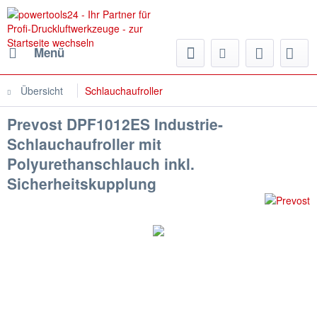
Menü
Übersicht
Schlauchaufroller
Prevost DPF1012ES Industrie-
Schlauchaufroller mit
Polyurethanschlauch inkl.
Sicherheitskupplung