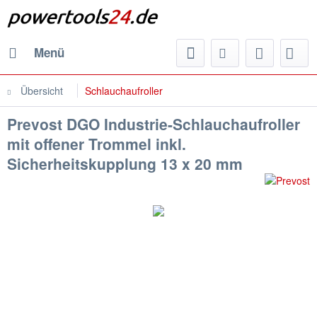
Menü
Übersicht
Schlauchaufroller
Prevost DGO Industrie-Schlauchaufroller
mit offener Trommel inkl.
Sicherheitskupplung 13 x 20 mm