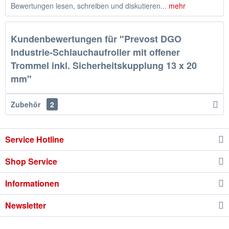
Bewertungen lesen, schreiben und diskutieren...
mehr
Kundenbewertungen für "Prevost DGO
Industrie-Schlauchaufroller mit offener
Trommel inkl. Sicherheitskupplung 13 x 20
mm"
Zubehör
2
Service Hotline
Shop Service
Informationen
Newsletter